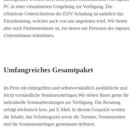
PC in einer virtualisierten Umgebung zur Verfügung. Die
effektivste Unterrichtsform der EDV-Schulung ist natürlich das
Einzeltraining, welches auch von uns angeboten wird. Wir bieten
aber auch Firmenseminare an, bei denen nur Personen des eigenen
Unternehmens teilnehmen.
Umfangreiches Gesamtpaket
Im Preis mit einbegriffen sind selbstverständlich ausführliche und
leicht verständliche Seminarunterlagen.Wir stehen Ihnen gerne für
individuelle Seminarberatungen zur Verfügung. Die Beratung
erfolgt telefonisch bzw. per E-Mail. In diesem Gespräch werden
die Inhalte, das Schulungsziel sowie die Termine, Seminarzeiten
und die Seminarunterlagen gemeinsam definiert.