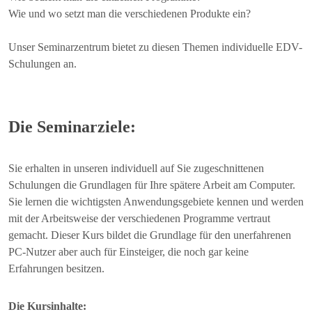
Wie und wo setzt man die verschiedenen Produkte ein?
Unser Seminarzentrum bietet zu diesen Themen individuelle EDV-
Schulungen an.
Die Seminarziele:
Sie erhalten in unseren individuell auf Sie zugeschnittenen
Schulungen die Grundlagen für Ihre spätere Arbeit am Computer.
Sie lernen die wichtigsten Anwendungsgebiete kennen und werden
mit der Arbeitsweise der verschiedenen Programme vertraut
gemacht. Dieser Kurs bildet die Grundlage für den unerfahrenen
PC-Nutzer aber auch für Einsteiger, die noch gar keine
Erfahrungen besitzen.
Die Kursinhalte: