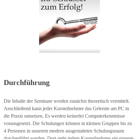
Durchführung
Die Inhalte der Seminare werden zunächst theoretisch vermittelt.
Anschließend kann jeder Kursteilnehmer das Gelernte am PC in
die Praxis umsetzen. Es werden keinerlei Computerkenntnisse
vorausgesetzt. Die Schulungen können in kleinen Gruppen bis zu
4 Personen in unserem modern ausgestatteten Schulungsraum
durchgeführt werden. Dort steht jedem Kursteilnehmer ein eigener