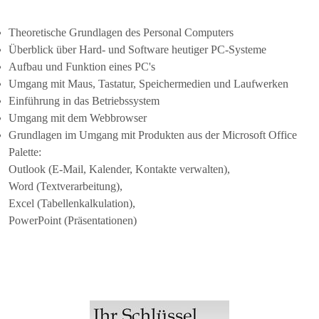
Theoretische Grundlagen des Personal Computers
Überblick über Hard- und Software heutiger PC-Systeme
Aufbau und Funktion eines PC's
Umgang mit Maus, Tastatur, Speichermedien und Laufwerken
Einführung in das Betriebssystem
Umgang mit dem Webbrowser
Grundlagen im Umgang mit Produkten aus der Microsoft Office
Palette:
Outlook (E-Mail, Kalender, Kontakte verwalten),
Word (Textverarbeitung),
Excel (Tabellenkalkulation),
PowerPoint (Präsentationen)