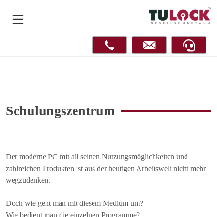
Schulungszentrum
Der moderne PC mit all seinen Nutzungsmöglichkeiten und
zahlreichen Produkten ist aus der heutigen Arbeitswelt nicht mehr
wegzudenken.
Doch wie geht man mit diesem Medium um?
Wie bedient man die einzelnen Programme?