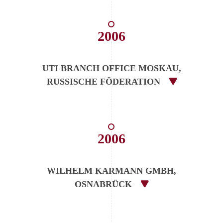
2006
UTI BRANCH OFFICE MOSKAU,
RUSSISCHE FÖDERATION
2006
WILHELM KARMANN GMBH,
OSNABRÜCK