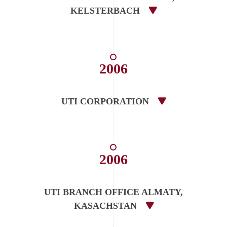
KELSTERBACH
2006
UTI CORPORATION
2006
UTI BRANCH OFFICE ALMATY,
KASACHSTAN