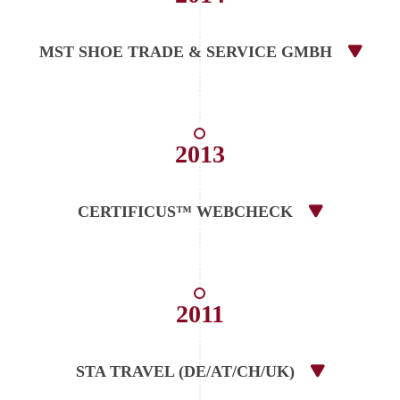
MST SHOE TRADE & SERVICE GMBH
2013
CERTIFICUS™ WEBCHECK
2011
STA TRAVEL (DE/AT/CH/UK)