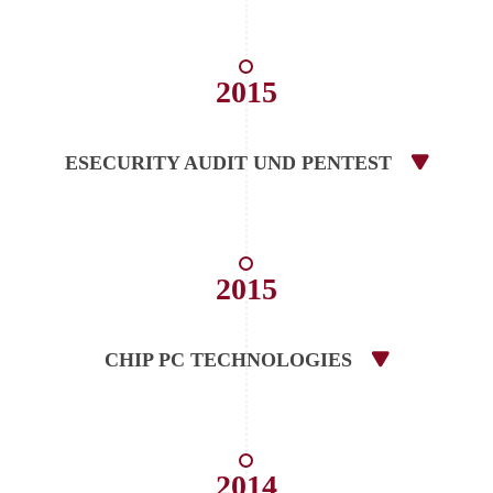
2015
ESECURITY AUDIT UND PENTEST
2015
CHIP PC TECHNOLOGIES
2014