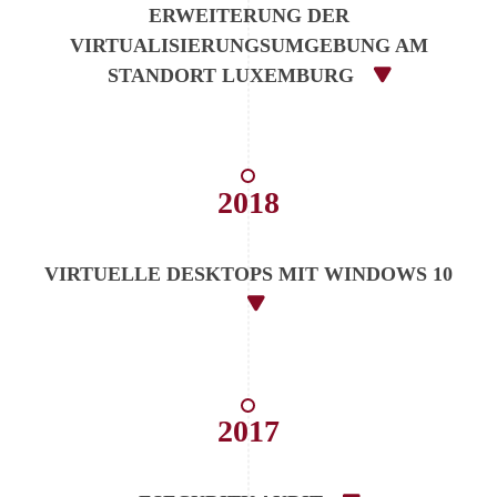
ERWEITERUNG DER
VIRTUALISIERUNGSUMGEBUNG AM
STANDORT LUXEMBURG
2018
VIRTUELLE DESKTOPS MIT WINDOWS 10
2017