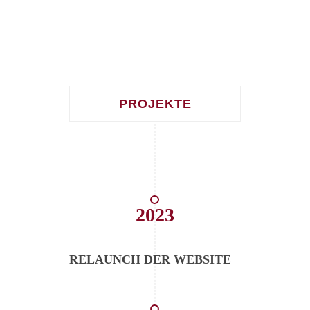
PROJEKTE
2023
RELAUNCH DER WEBSITE