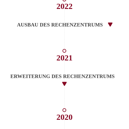
2022
AUSBAU DES RECHENZENTRUMS
2021
ERWEITERUNG DES RECHENZENTRUMS
2020