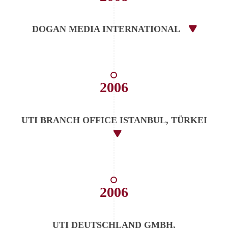
DOGAN MEDIA INTERNATIONAL
2006
UTI BRANCH OFFICE ISTANBUL, TÜRKEI
2006
UTI DEUTSCHLAND GMBH,