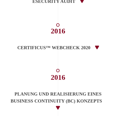
ESECURITY AUDIT
2016
CERTIFICUS™ WEBCHECK 2020
2016
PLANUNG UND REALISIERUNG EINES
BUSINESS CONTINUITY (BC) KONZEPTS