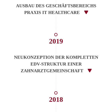
AUSBAU DES GESCHÄFTSBEREICHS
PRAXIS IT HEALTHCARE
2019
NEUKONZEPTION DER KOMPLETTEN
EDV-STRUKTUR EINER
ZAHNARZTGEMEINSCHAFT
2018