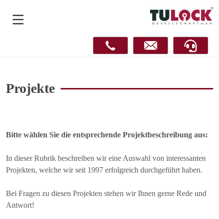
Projekte
Bitte wählen Sie die entsprechende Projektbeschreibung aus:
In dieser Rubrik beschreiben wir eine Auswahl von interessanten
Projekten, welche wir seit 1997 erfolgreich durchgeführt haben.
Bei Fragen zu diesen Projekten stehen wir Ihnen gerne Rede und
Antwort!