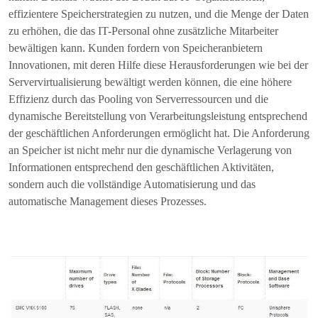
effizientere Speicherstrategien zu nutzen, und die Menge der Daten
zu erhöhen, die das IT-Personal ohne zusätzliche Mitarbeiter
bewältigen kann. Kunden fordern von Speicheranbietern
Innovationen, mit deren Hilfe diese Herausforderungen wie bei der
Servervirtualisierung bewältigt werden können, die eine höhere
Effizienz durch das Pooling von Serverressourcen und die
dynamische Bereitstellung von Verarbeitungsleistung entsprechend
der geschäftlichen Anforderungen ermöglicht hat. Die Anforderung
an Speicher ist nicht mehr nur die dynamische Verlagerung von
Informationen entsprechend den geschäftlichen Aktivitäten,
sondern auch die vollständige Automatisierung und das
automatische Management dieses Prozesses.