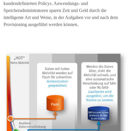
kundendefinierten Policys. Anwendungs- und
Speicheradministratoren sparen Zeit und Geld durch die
intelligente Art und Weise, in der Aufgaben vor und nach dem
Provisioning ausgeführt werden können.