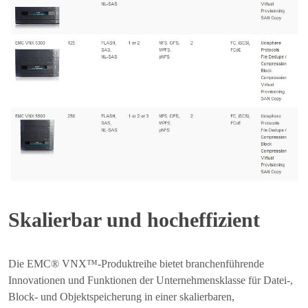
Skalierbar und hocheffizient
Die EMC® VNX™-Produktreihe bietet branchenführende
Innovationen und Funktionen der Unternehmensklasse für Datei-,
Block- und Objektspeicherung in einer skalierbaren,