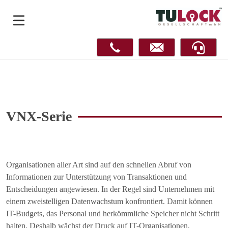
VNX-Serie
Organisationen aller Art sind auf den schnellen Abruf von
Informationen zur Unterstützung von Transaktionen und
Entscheidungen angewiesen. In der Regel sind Unternehmen mit
einem zweistelligen Datenwachstum konfrontiert. Damit können
IT-Budgets, das Personal und herkömmliche Speicher nicht Schritt
halten. Deshalb wächst der Druck auf IT-Organisationen,