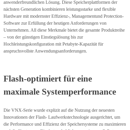
anwenderfreundlichen Lösung. Diese Speicherplattformen der
nächsten Generation kombinieren leistungsstarke und flexible
Hardware mit modernster Effizienz-, Managementund Protection-
Software zur Erfüllung der heutigen Anforderungen von
Unternehmen. All diese Merkmale bietet die gesamte Produktreihe
– von der günstigen Einstiegslösung bis zur
Hochleistungskonfiguration mit Petabyte-Kapazität für
anspruchsvollste Anwendungsanforderungen.
Flash-optimiert für eine
maximale Systemperformance
Die VNX-Serie wurde explizit auf die Nutzung der neuesten
Innovationen der Flash- Laufwerkstechnologie ausgerichtet, um
die Performance und Effizienz der Speichersysteme zu maximieren